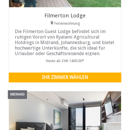
Filmerton Lodge
Ferienwohnung
Die Filmerton Guest Lodge befindet sich im
ruhigen Vorort von Kyalami Agricultural
Holdings in Midrand, Johannesburg, und bietet
hochwertige Unterkünfte, die sich ideal für
Urlauber oder Geschäftsreisende eignen.
Heute ab ZAR 1400.00*
IHR ZIMMER WÄHLEN
MIDRAND