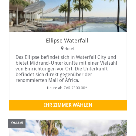
Ellipse Waterfall
Hotel
Das Ellipse befindet sich in Waterfall City und
bietet Midrand-Unterkünfte mit einer Vielzahl
von Einrichtungen vor Ort. Die Unterkunft
befindet sich direkt gegenüber der
renommierten Mall of Africa.
Heute ab ZAR 2300.00*
IHR ZIMMER WÄHLEN
KYALAMI