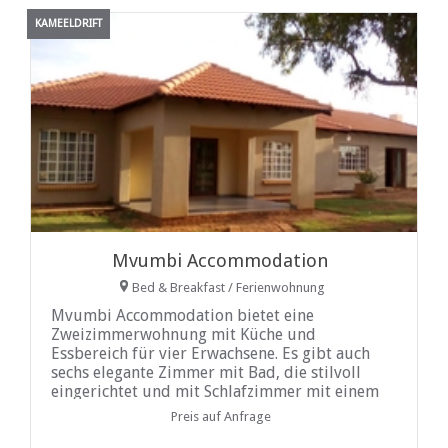
KAMEELDRIFT
Mvumbi Accommodation
Bed & Breakfast / Ferienwohnung
Mvumbi Accommodation bietet eine
Zweizimmerwohnung mit Küche und
Essbereich für vier Erwachsene. Es gibt auch
sechs elegante Zimmer mit Bad, die stilvoll
eingerichtet und mit Schlafzimmer mit einem
...
Preis auf Anfrage