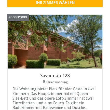
IHR ZIMMER WÄHLEN
ROODEPOORT
Savannah 128
Ferienwohnung
Die Wohnung bietet Platz für vier Gäste in zwei
Zimmern. Das Hauptzimmer hat ein Queen-
Size-Bett und das obere Loft-Zimmer hat zwei
Einzelbetten. und eine Couch. Es gibt ein
Badezimmer mit Badewanne und Dusche...