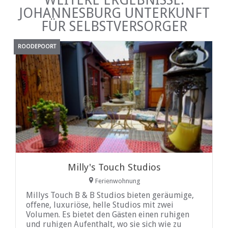
JOHANNESBURG UNTERKUNFT
FÜR SELBSTVERSORGER
ROODEPOORT
Milly's Touch Studios
Ferienwohnung
Millys Touch B & B Studios bieten geräumige,
offene, luxuriöse, helle Studios mit zwei
Volumen. Es bietet den Gästen einen ruhigen
und ruhigen Aufenthalt, wo sie sich wie zu