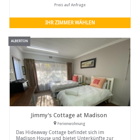
Preis auf Anfrage
IHR ZIMMER WÄHLEN
ALBERTON
Jimmy's Cottage at Madison
Ferienwohnung
Das Hideaway Cottage befindet sich im
Madison House und bietet Unterkünfte zur