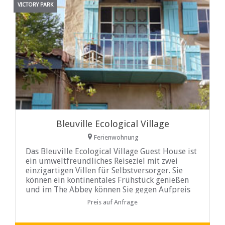
VICTORY PARK
Bleuville Ecological Village
Ferienwohnung
Das Bleuville Ecological Village Guest House ist
ein umweltfreundliches Reiseziel mit zwei
einzigartigen Villen für Selbstversorger. Sie
können ein kontinentales Frühstück genießen
und im The Abbey können Sie gegen Aufpreis
zusätzliche Mahlzeiten
Preis auf Anfrage