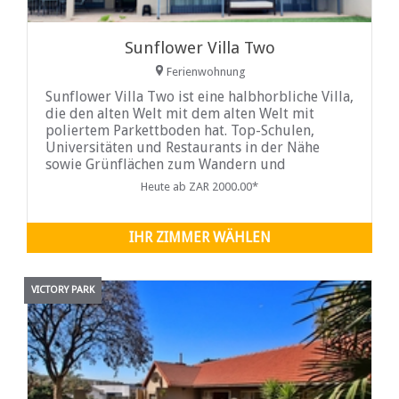
Sunflower Villa Two
Ferienwohnung
Sunflower Villa Two ist eine halbhorbliche Villa,
die den alten Welt mit dem alten Welt mit
poliertem Parkettboden hat. Top-Schulen,
Universitäten und Restaurants in der Nähe
sowie Grünflächen zum Wandern und
Radfahren.
Heute ab ZAR 2000.00*
IHR ZIMMER WÄHLEN
VICTORY PARK