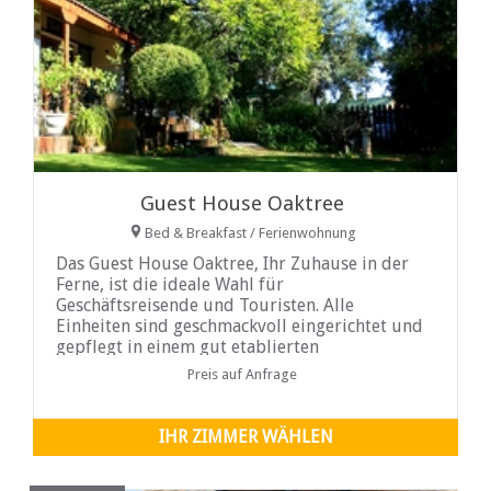
Guest House Oaktree
Bed & Breakfast / Ferienwohnung
Das Guest House Oaktree, Ihr Zuhause in der
Ferne, ist die ideale Wahl für
Geschäftsreisende und Touristen. Alle
Einheiten sind geschmackvoll eingerichtet und
gepflegt in einem gut etablierten
Bauerngarten
Preis auf Anfrage
IHR ZIMMER WÄHLEN