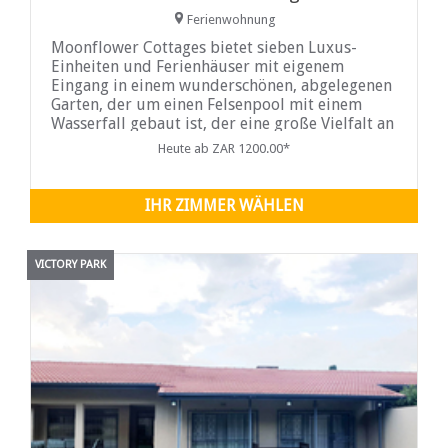
Ferienwohnung
Moonflower Cottages bietet sieben Luxus-
Einheiten und Ferienhäuser mit eigenem
Eingang in einem wunderschönen, abgelegenen
Garten, der um einen Felsenpool mit einem
Wasserfall gebaut ist, der eine große Vielfalt an
Vögeln anzieht.
Heute ab ZAR 1200.00*
IHR ZIMMER WÄHLEN
VICTORY PARK