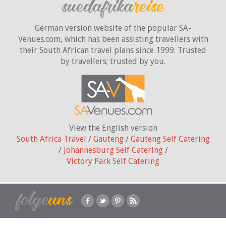
German version website of the popular SA-
Venues.com, which has been assisting travellers with
their South African travel plans since 1999. Trusted
by travellers;
trusted by you.
View the English version
South Africa Travel
/
Gauteng
/
Gauteng Self Catering
/
Johannesburg Self Catering
/
Victory Park Self Catering