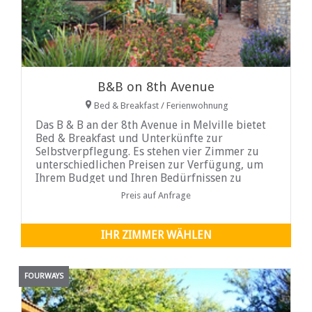
B&B on 8th Avenue
Bed & Breakfast / Ferienwohnung
Das B & B an der 8th Avenue in Melville bietet
Bed & Breakfast und Unterkünfte zur
Selbstverpflegung. Es stehen vier Zimmer zu
unterschiedlichen Preisen zur Verfügung, um
Ihrem Budget und Ihren Bedürfnissen zu
entsprechen.
Preis auf Anfrage
IHR ZIMMER WÄHLEN
FOURWAYS