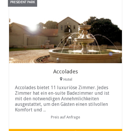
PRESIDENT PARK
Accolades
Hotel
Accolades bietet 11 luxuriöse Zimmer. Jedes
Zimmer hat ein en-suite Badezimmer und ist
mit den notwendigen Annehmlichkeiten
ausgestattet, um den Gästen einen stilvollen
Komfort und ...
Preis auf Anfrage