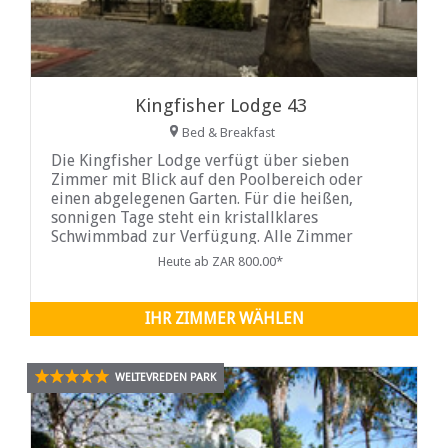
Kingfisher Lodge 43
Bed & Breakfast
Die Kingfisher Lodge verfügt über sieben
Zimmer mit Blick auf den Poolbereich oder
einen abgelegenen Garten. Für die heißen,
sonnigen Tage steht ein kristallklares
Schwimmbad zur Verfügung. Alle Zimmer
verfügen über
Heute ab ZAR 800.00*
IHR ZIMMER WÄHLEN
WELTEVREDEN PARK