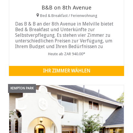
B&B on 8th Avenue
Bed & Breakfast / Ferienwohnung
Das B & B an der 8th Avenue in Melville bietet
Bed & Breakfast und Unterkünfte zur
Selbstverpflegung. Es stehen vier Zimmer zu
unterschiedlichen Preisen zur Verfügung, um
Ihrem Budget und Ihren Bedürfnissen zu
entsprechen.
Heute ab ZAR 940.00*
IHR ZIMMER WÄHLEN
KEMPTON PARK