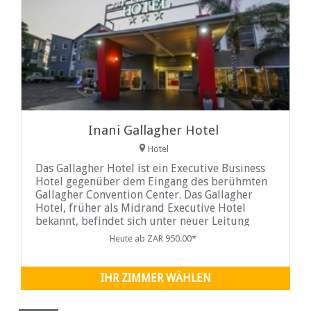
Inani Gallagher Hotel
Hotel
Das Gallagher Hotel ist ein Executive Business
Hotel gegenüber dem Eingang des berühmten
Gallagher Convention Center. Das Gallagher
Hotel, früher als Midrand Executive Hotel
bekannt, befindet sich unter neuer Leitung
und hat ein neues Gesicht
Heute ab ZAR 950.00*
IHR ZIMMER WÄHLEN