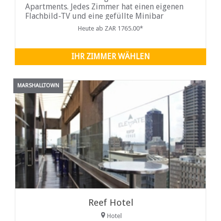
Apartments. Jedes Zimmer hat einen eigenen
Flachbild-TV und eine gefüllte Minibar
Kühlschrank.
Heute ab ZAR 1765.00*
IHR ZIMMER WÄHLEN
MARSHALLTOWN
Reef Hotel
Hotel