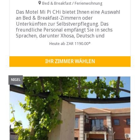
Bed & Breakfast / Ferienwohnung
Das Motel Mi Pi CHi bietet Ihnen eine Auswahl
an Bed & Breakfast-Zimmern oder
Unterkünften zur Selbstverpflegung. Das
freundliche Personal empfängt Sie in sechs
Sprachen, darunter Xhosa, Deutsch und
Niederländisch.
Heute ab ZAR 1190.00*
IHR ZIMMER WÄHLEN
NIGEL