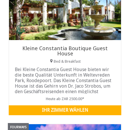
Kleine Constantia Boutique Guest
House
Bed & Breakfast
Bei Kleine Constantia Guest House bieten wir
die beste Qualität Unterkunft in Weltevreden
Park, Roodepoort. Das Kleine Constantia Guest
House ist das Gehirn von Dr. Jaco Strobos, um
den Geschäftsreisenden einen möglichst
angenehmen
Heute ab ZAR 2500.00*
IHR ZIMMER WÄHLEN
FOURWAYS