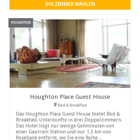
IHR ZIMMER WÄHLEN
HOUGHTON
Houghton Place Guest House
Bed & Breakfast
Das Houghton Place Guest House bietet Bed &
Breakfast-Unterkünfte in drei Doppelzimmern.
Das Hotel liegt nur wenige Gehminuten von
einer Gautrain Station und nur 1,5 km von
Rosebank entfernt, wo Sie eine Reihe ...