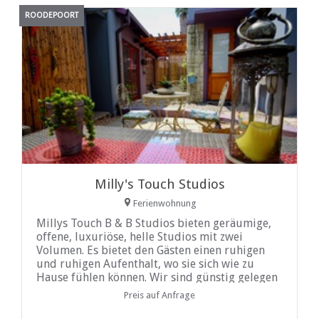
ROODEPOORT
Milly's Touch Studios
Ferienwohnung
Millys Touch B & B Studios bieten geräumige,
offene, luxuriöse, helle Studios mit zwei
Volumen. Es bietet den Gästen einen ruhigen
und ruhigen Aufenthalt, wo sie sich wie zu
Hause fühlen können. Wir sind günstig gelegen
mit einfachem Zugang
Preis auf Anfrage