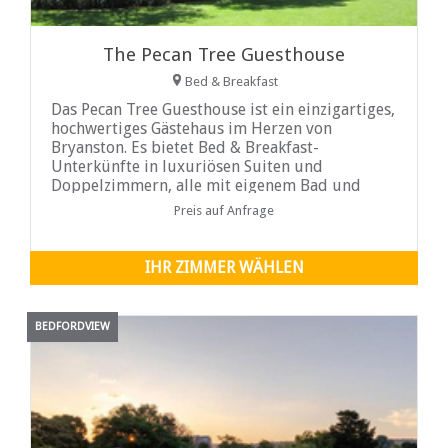
The Pecan Tree Guesthouse
Bed & Breakfast
Das Pecan Tree Guesthouse ist ein einzigartiges,
hochwertiges Gästehaus im Herzen von
Bryanston. Es bietet Bed & Breakfast-
Unterkünfte in luxuriösen Suiten und
Doppelzimmern, alle mit eigenem Bad und
eigenem Eingang
Preis auf Anfrage
IHR ZIMMER WÄHLEN
BEDFORDVIEW