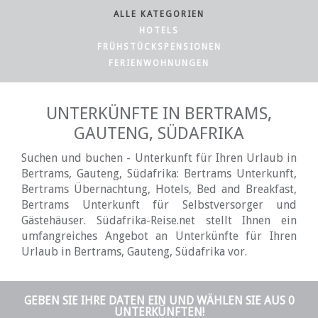
ALLE KATEGORIEN
HOTELS
FRÜHSTÜCKSPENSIONEN
FERIENWOHNUNGEN
UNTERKÜNFTE IN BERTRAMS,
GAUTENG, SÜDAFRIKA
Suchen und buchen - Unterkunft für Ihren Urlaub in
Bertrams, Gauteng, Südafrika: Bertrams Unterkunft,
Bertrams Übernachtung, Hotels, Bed and Breakfast,
Bertrams Unterkunft für Selbstversorger und
Gästehäuser. Südafrika-Reise.net stellt Ihnen ein
umfangreiches Angebot an Unterkünfte für Ihren
Urlaub in Bertrams, Gauteng, Südafrika vor.
GEBEN SIE IHRE DATEN EIN UND WÄHLEN SIE AUS 0
UNTERKÜNFTEN!