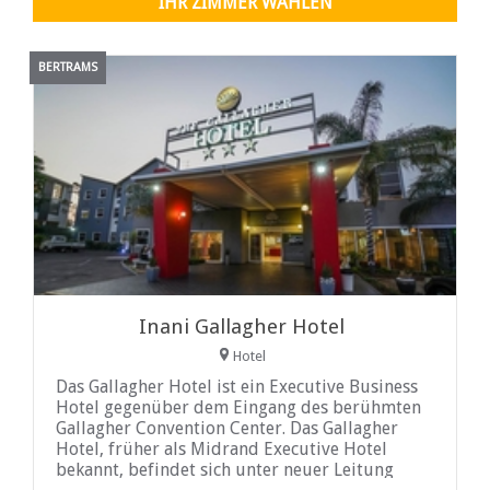
IHR ZIMMER WÄHLEN
BERTRAMS
Inani Gallagher Hotel
Hotel
Das Gallagher Hotel ist ein Executive Business
Hotel gegenüber dem Eingang des berühmten
Gallagher Convention Center. Das Gallagher
Hotel, früher als Midrand Executive Hotel
bekannt, befindet sich unter neuer Leitung