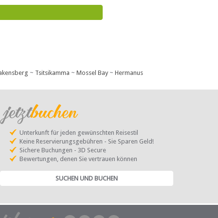
akensberg
~
Tsitsikamma
~
Mossel Bay
~
Hermanus
Unterkunft für jeden gewünschten Reisestil
Keine Reservierungsgebühren - Sie Sparen Geld!
Sichere Buchungen - 3D Secure
Bewertungen, denen Sie vertrauen können
SUCHEN UND BUCHEN