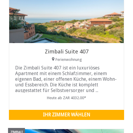
Zimbali Suite 407
Ferienwohnung
Die Zimbali Suite 407 ist ein luxuriöses
Apartment mit einem Schlafzimmer, einem
eigenen Bad, einer offenen Küche, einem Wohn-
und Essbereich. Die Küche ist komplett
ausgestattet für Selbstversorger und ...
Heute ab ZAR 4032.00*
IHR ZIMMER WÄHLEN
ZIMBALI