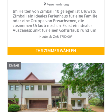
Ferienwohnung
Im Herzen von Zimbali 10 gelegen ist Uluwatu
Zimbali ein ideales Ferienhaus für eine Familie
oder eine Gruppe von Erwachsenen, die
zusammen Urlaub machen. Es ist ein idealer
Ausgangspunkt für einen Golfurlaub rund um
...
Heute ab ZAR 5750.00*
IHR ZIMMER WÄHLEN
ZIMBALI