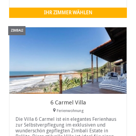
ausgestattet
IHR ZIMMER WÄHLEN
ZIMBALI
6 Carmel Villa
Ferienwohnung
Die Villa 6 Carmel ist ein elegantes Ferienhaus
zur Selbstverpflegung im exklusiven und
wunderschön gepflegten Zimbali Estate in