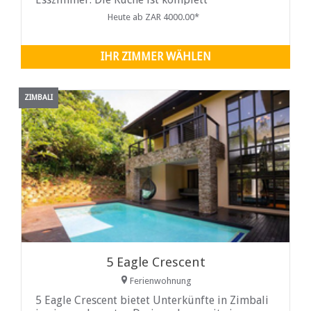
ausgestattet...
Heute ab ZAR 4000.00*
IHR ZIMMER WÄHLEN
ZIMBALI
5 Eagle Crescent
Ferienwohnung
5 Eagle Crescent bietet Unterkünfte in Zimbali