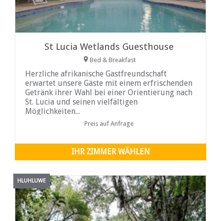
St Lucia Wetlands Guesthouse
Bed & Breakfast
Herzliche afrikanische Gastfreundschaft
erwartet unsere Gäste mit einem erfrischenden
Getränk ihrer Wahl bei einer Orientierung nach
St. Lucia und seinen vielfältigen
Möglichkeiten...
Preis auf Anfrage
IHR ZIMMER WÄHLEN
HLUHLUWE