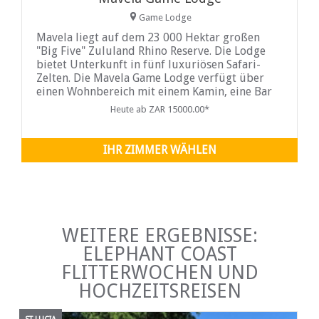
Game Lodge
Mavela liegt auf dem 23 000 Hektar großen
"Big Five" Zululand Rhino Reserve. Die Lodge
bietet Unterkunft in fünf luxuriösen Safari-
Zelten. Die Mavela Game Lodge verfügt über
einen Wohnbereich mit einem Kamin, eine Bar
Heute ab ZAR 15000.00*
IHR ZIMMER WÄHLEN
WEITERE ERGEBNISSE:
ELEPHANT COAST
FLITTERWOCHEN UND
HOCHZEITSREISEN