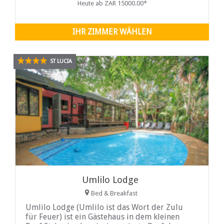
Heute ab ZAR 15000.00*
IHR ZIMMER WÄHLEN
ST LUCIA
Umlilo Lodge
Bed & Breakfast
Umlilo Lodge (Umlilo ist das Wort der Zulu
für Feuer) ist ein Gästehaus in dem kleinen