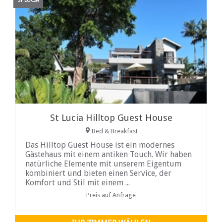
ST LUCIA
St Lucia Hilltop Guest House
Bed & Breakfast
Das Hilltop Guest House ist ein modernes
Gästehaus mit einem antiken Touch. Wir haben
natürliche Elemente mit unserem Eigentum
kombiniert und bieten einen Service, der
Komfort und Stil mit einem ...
Preis auf Anfrage