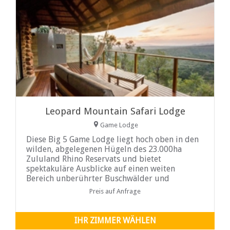
Leopard Mountain Safari Lodge
Game Lodge
Diese Big 5 Game Lodge liegt hoch oben in den
wilden, abgelegenen Hügeln des 23.000ha
Zululand Rhino Reservats und bietet
spektakuläre Ausblicke auf einen weiten
Bereich unberührter Buschwälder und
Preis auf Anfrage
IHR ZIMMER WÄHLEN