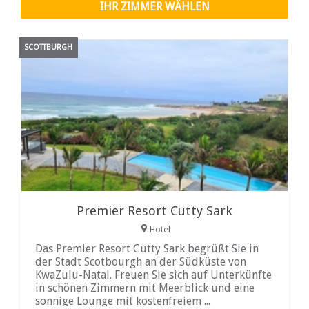
IHR ZIMMER WÄHLEN
SCOTTBURGH
Premier Resort Cutty Sark
Hotel
Das Premier Resort Cutty Sark begrüßt Sie in
der Stadt Scotbourgh an der Südküste von
KwaZulu-Natal. Freuen Sie sich auf Unterkünfte
in schönen Zimmern mit Meerblick und eine
sonnige Lounge mit kostenfreiem ...