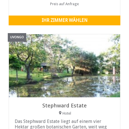
Preis auf Anfrage
IHR ZIMMER WÄHLEN
UVONGO
Stephward Estate
Hotel
Das Stephward Estate liegt auf einem vier
Hektar großen botanischen Garten, weit weg