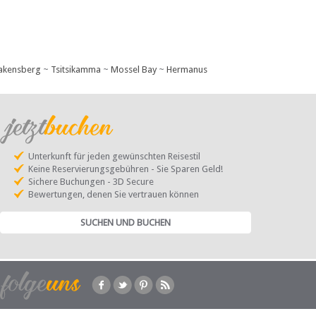
akensberg
~
Tsitsikamma
~
Mossel Bay
~
Hermanus
Unterkunft für jeden gewünschten Reisestil
Keine Reservierungsgebühren - Sie Sparen Geld!
Sichere Buchungen - 3D Secure
Bewertungen, denen Sie vertrauen können
SUCHEN UND BUCHEN