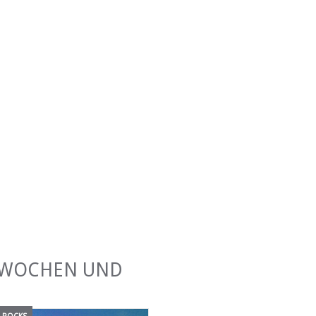
ERWOCHEN UND