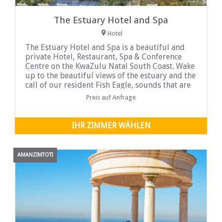
The Estuary Hotel and Spa
Hotel
The Estuary Hotel and Spa is a beautiful and
private Hotel, Restaurant, Spa & Conference
Centre on the KwaZulu Natal South Coast. Wake
up to the beautiful views of the estuary and the
call of our resident Fish Eagle, sounds that are
truly Africa ...
Preis auf Anfrage
IHR ZIMMER WÄHLEN
AMANZIMTOTI