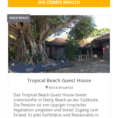
IHR ZIMMER WÄHLEN
SHELLY BEACH
Tropical Beach Guest House
Bed & Breakfast
Das Tropical Beach Guest House bietet
Unterkünfte in Shelly Beach an der Südküste.
Die Pension ist von üppiger tropischer
Vegetation umgeben und bietet Zugang zum
Strand. Es gibt Golfplätze und Restaurants in