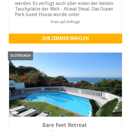
werden. Es verfügt auch über einen der besten
Tauchplätze der Welt - Aliwal Shoal. Das Ocean
Park Guest House wurde unter
Preis auf Anfrage
IHR ZIMMER WÄHLEN
SCOTTBURGH
Bare Feet Retreat