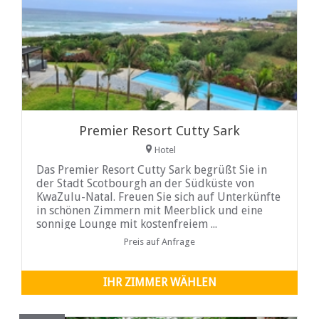
Premier Resort Cutty Sark
Hotel
Das Premier Resort Cutty Sark begrüßt Sie in
der Stadt Scotbourgh an der Südküste von
KwaZulu-Natal. Freuen Sie sich auf Unterkünfte
in schönen Zimmern mit Meerblick und eine
sonnige Lounge mit kostenfreiem ...
Preis auf Anfrage
IHR ZIMMER WÄHLEN