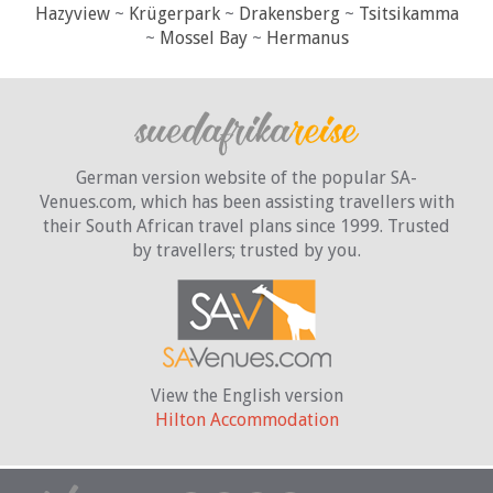
Hazyview
~
Krügerpark
~
Drakensberg
~
Tsitsikamma
~
Mossel Bay
~
Hermanus
German version website of the popular SA-
Venues.com, which has been assisting travellers with
their South African travel plans since 1999. Trusted
by travellers;
trusted by you.
View the English version
Hilton Accommodation