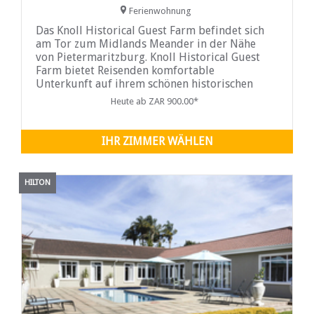
Ferienwohnung
Das Knoll Historical Guest Farm befindet sich
am Tor zum Midlands Meander in der Nähe
von Pietermaritzburg. Knoll Historical Guest
Farm bietet Reisenden komfortable
Unterkunft auf ihrem schönen historischen
Bauernhof.
Heute ab ZAR 900.00*
IHR ZIMMER WÄHLEN
HILTON