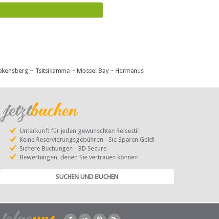
akensberg
~
Tsitsikamma
~
Mossel Bay
~
Hermanus
Unterkunft für jeden gewünschten Reisestil
Keine Reservierungsgebühren - Sie Sparen Geld!
Sichere Buchungen - 3D Secure
Bewertungen, denen Sie vertrauen können
SUCHEN UND BUCHEN