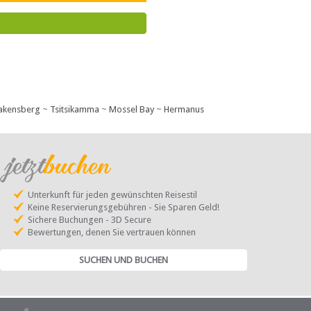
akensberg
~
Tsitsikamma
~
Mossel Bay
~
Hermanus
Unterkunft für jeden gewünschten Reisestil
Keine Reservierungsgebühren - Sie Sparen Geld!
Sichere Buchungen - 3D Secure
Bewertungen, denen Sie vertrauen können
SUCHEN UND BUCHEN