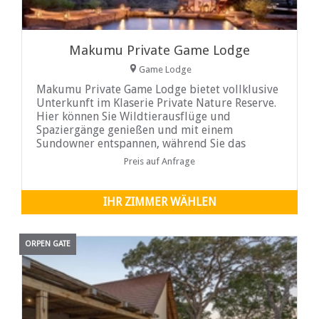
Makumu Private Game Lodge
Game Lodge
Makumu Private Game Lodge bietet vollklusive
Unterkunft im Klaserie Private Nature Reserve.
Hier können Sie Wildtierausflüge und
Spaziergänge genießen und mit einem
Sundowner entspannen, während Sie das
Wasserloch ...
Preis auf Anfrage
IHR ZIMMER WÄHLEN
ORPEN GATE