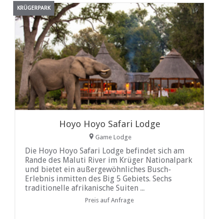
KRÜGERPARK
Hoyo Hoyo Safari Lodge
Game Lodge
Die Hoyo Hoyo Safari Lodge befindet sich am
Rande des Maluti River im Krüger Nationalpark
und bietet ein außergewöhnliches Busch-
Erlebnis inmitten des Big 5 Gebiets. Sechs
traditionelle afrikanische Suiten ...
Preis auf Anfrage