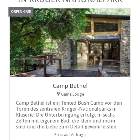
ORPEN GATE
Camp Bethel
Game Lodge
Camp Bethel ist ein Tented Bush Camp vor den
Toren des zentralen Krüger-Nationalparks in
Klaserie. Die Unterbringung erfolgt in sechs
Zelten mit eigenem Bad, die klein und intim
sind und die Liebe zum Detail gewährleisten.
Preis auf Anfrage