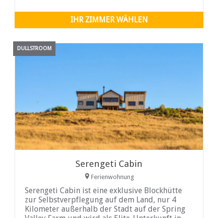
Vogelflüsse
IHR ZIMMER WÄHLEN
DULLSTROOM
Serengeti Cabin
Ferienwohnung
Serengeti Cabin ist eine exklusive Blockhütte
zur Selbstverpflegung auf dem Land, nur 4
Kilometer außerhalb der Stadt auf der Spring