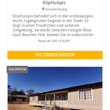
KlipHuisjes
Ferienwohnung
KlipHuisjes befindet sich in der erstklassigen,
leicht zugänglichen Gegend in der Stadt. Es
liegt in einer friedlichen und sicheren
Umgebung, versteckt zwischen riesigen Blue
Gum Bäumen. Hier können Sie in unberührter
Schönheit vor Ihrer
Heute ab ZAR 1320.00*
IHR ZIMMER WÄHLEN
DULLSTROOM