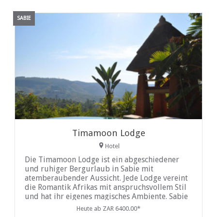
SABIE
Timamoon Lodge
Hotel
Die Timamoon Lodge ist ein abgeschiedener
und ruhiger Bergurlaub in Sabie mit
atemberaubender Aussicht. Jede Lodge vereint
die Romantik Afrikas mit anspruchsvollem Stil
und hat ihr eigenes magisches Ambiente. Sabie
Heute ab ZAR 6400.00*