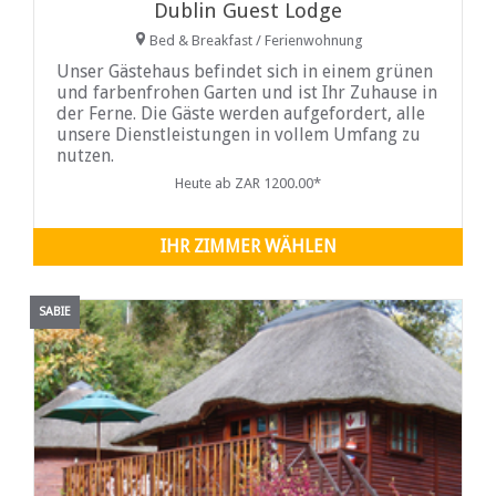
Dublin Guest Lodge
Bed & Breakfast / Ferienwohnung
Unser Gästehaus befindet sich in einem grünen
und farbenfrohen Garten und ist Ihr Zuhause in
der Ferne. Die Gäste werden aufgefordert, alle
unsere Dienstleistungen in vollem Umfang zu
nutzen.
Heute ab ZAR 1200.00*
IHR ZIMMER WÄHLEN
SABIE