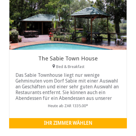
The Sabie Town House
Bed & Breakfast
Das Sabie Townhouse liegt nur wenige
Gehminuten vom Dorf Sabie mit einer Auswahl
an Geschäften und einer sehr guten Auswahl an
Restaurants entfernt. Sie können auch ein
Abendessen für ein Abendessen aus unserer
kleinen
Heute ab ZAR 1335.00*
IHR ZIMMER WÄHLEN