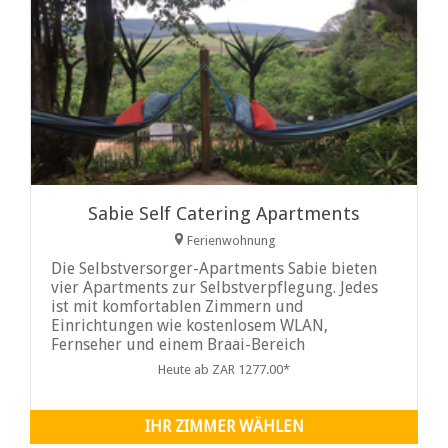
Sabie Self Catering Apartments
Ferienwohnung
Die Selbstversorger-Apartments Sabie bieten
vier Apartments zur Selbstverpflegung. Jedes
ist mit komfortablen Zimmern und
Einrichtungen wie kostenlosem WLAN,
Fernseher und einem Braai-Bereich
ausgestattet.
Heute ab ZAR 1277.00*
IHR ZIMMER WÄHLEN