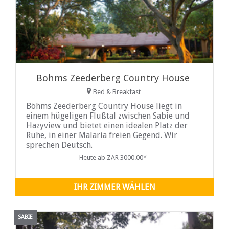
Bohms Zeederberg Country House
Bed & Breakfast
Böhms Zeederberg Country House liegt in
einem hügeligen Flußtal zwischen Sabie und
Hazyview und bietet einen idealen Platz der
Ruhe, in einer Malaria freien Gegend. Wir
sprechen Deutsch.
Heute ab ZAR 3000.00*
IHR ZIMMER WÄHLEN
SABIE