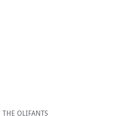
 THE OLIFANTS