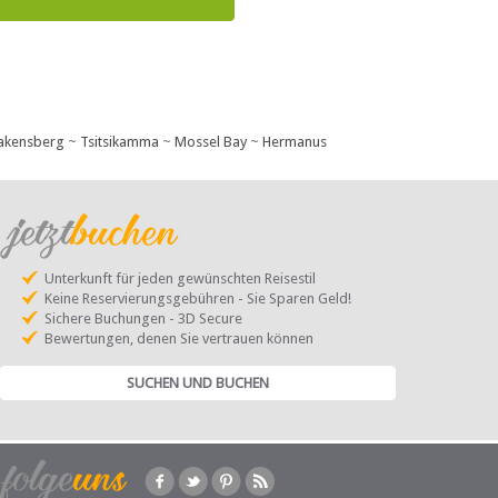
akensberg
~
Tsitsikamma
~
Mossel Bay
~
Hermanus
Unterkunft für jeden gewünschten Reisestil
Keine Reservierungsgebühren - Sie Sparen Geld!
Sichere Buchungen - 3D Secure
Bewertungen, denen Sie vertrauen können
SUCHEN UND BUCHEN