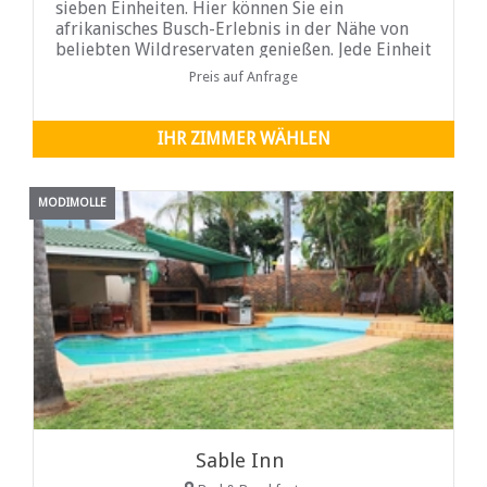
sieben Einheiten. Hier können Sie ein
afrikanisches Busch-Erlebnis in der Nähe von
beliebten Wildreservaten genießen. Jede Einheit
hat ...
Preis auf Anfrage
IHR ZIMMER WÄHLEN
MODIMOLLE
Sable Inn