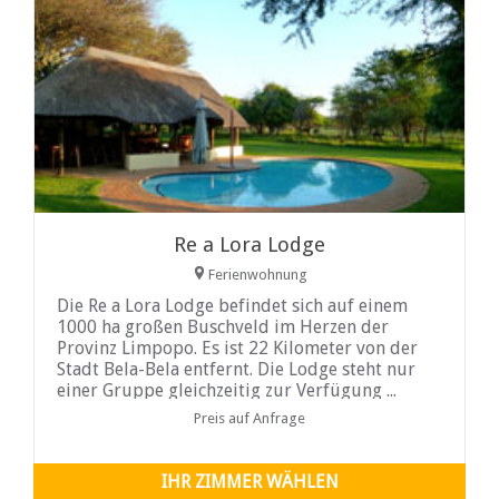
Re a Lora Lodge
Ferienwohnung
Die Re a Lora Lodge befindet sich auf einem
1000 ha großen Buschveld im Herzen der
Provinz Limpopo. Es ist 22 Kilometer von der
Stadt Bela-Bela entfernt. Die Lodge steht nur
einer Gruppe gleichzeitig zur Verfügung ...
Preis auf Anfrage
IHR ZIMMER WÄHLEN