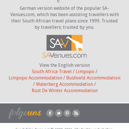
German version website of the popular SA-
Venues.com, which has been assisting travellers with
their South African travel plans since 1999. Trusted
by travellers;
trusted by you.
View the English version
South Africa Travel
/
Limpopo
/
Limpopo Accommodation
/
Bushveld Accommodation
/
Waterberg Accommodation
/
Rust De Winter Accommodation