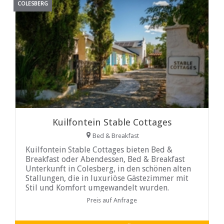
COLESBERG
Kuilfontein Stable Cottages
Bed & Breakfast
Kuilfontein Stable Cottages bieten Bed &
Breakfast oder Abendessen, Bed & Breakfast
Unterkunft in Colesberg, in den schönen alten
Stallungen, die in luxuriöse Gästezimmer mit
Stil und Komfort umgewandelt wurden.
Preis auf Anfrage