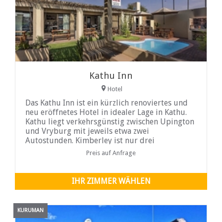
Kathu Inn
Hotel
Das Kathu Inn ist ein kürzlich renoviertes und
neu eröffnetes Hotel in idealer Lage in Kathu.
Kathu liegt verkehrsgünstig zwischen Upington
und Vryburg mit jeweils etwa zwei
Autostunden. Kimberley ist nur drei
Autostunden entfernt.
Preis auf Anfrage
IHR ZIMMER WÄHLEN
KURUMAN