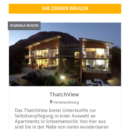
IHR ZIMMER WÄHLEN
BOJANALA REGION
ThatchView
Ferienwohnung
Das ThatchView bietet Unterkünfte zur
Selbstverpflegung in einer Auswahl an
Apartments in Schoemansville. Von hier aus
sind Sie in der Nähe von vielen wunderbaren