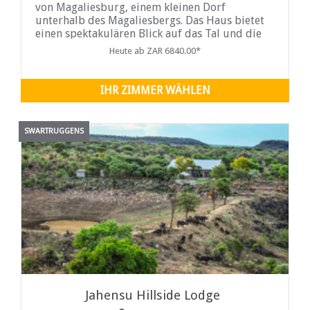
von Magaliesburg, einem kleinen Dorf
unterhalb des Magaliesbergs. Das Haus bietet
einen spektakulären Blick auf das Tal und die
Berge...
Heute ab ZAR 6840.00*
IHR ZIMMER WÄHLEN
SWARTRUGGENS
Jahensu Hillside Lodge