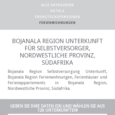
ALLE KATEGORIEN
HOTELS
FRÜHSTÜCKSPENSIONEN
FERIENWOHNUNGEN
BOJANALA REGION UNTERKUNFT
FÜR SELBSTVERSORGER,
NORDWESTLICHE PROVINZ,
SÜDAFRIKA
Bojanala Region Selbstversorgung Unterkunft,
Bojanala Region Ferienwohnungen, Ferienhäuser und
Ferienappartements in Bojanala Region,
Nordwestliche Provinz, Südafrika.
GEBEN SIE IHRE DATEN EIN UND WÄHLEN SIE AUS
126 UNTERKÜNFTEN!