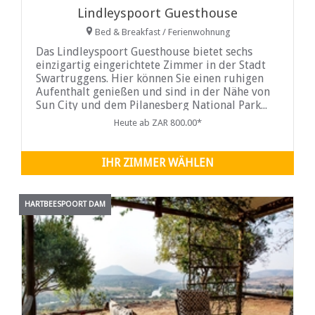
Lindleyspoort Guesthouse
Bed & Breakfast / Ferienwohnung
Das Lindleyspoort Guesthouse bietet sechs
einzigartig eingerichtete Zimmer in der Stadt
Swartruggens. Hier können Sie einen ruhigen
Aufenthalt genießen und sind in der Nähe von
Sun City und dem Pilanesberg National Park...
Heute ab ZAR 800.00*
IHR ZIMMER WÄHLEN
HARTBEESPOORT DAM