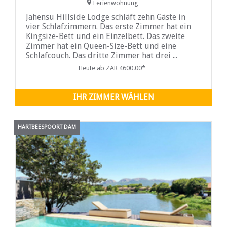
Ferienwohnung
Jahensu Hillside Lodge schläft zehn Gäste in
vier Schlafzimmern. Das erste Zimmer hat ein
Kingsize-Bett und ein Einzelbett. Das zweite
Zimmer hat ein Queen-Size-Bett und eine
Schlafcouch. Das dritte Zimmer hat drei ...
Heute ab ZAR 4600.00*
IHR ZIMMER WÄHLEN
HARTBEESPOORT DAM