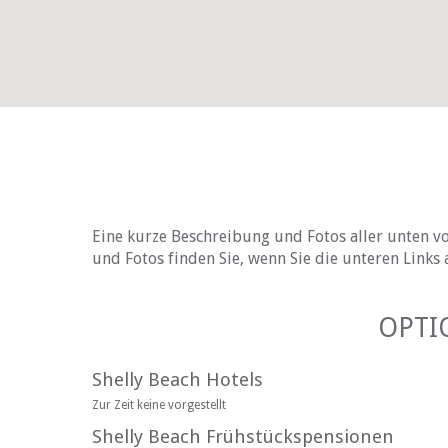
Eine kurze Beschreibung und Fotos aller unten vo
und Fotos finden Sie, wenn Sie die unteren Links 
OPTI
Shelly Beach Hotels
Zur Zeit keine vorgestellt
Shelly Beach Frühstückspensionen