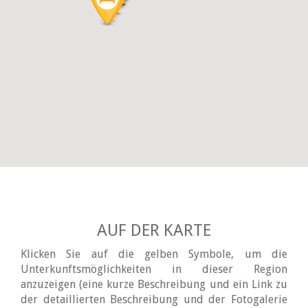
AUF DER KARTE
Klicken Sie auf die gelben Symbole, um die
Unterkunftsmöglichkeiten in dieser Region
anzuzeigen (eine kurze Beschreibung und ein Link zu
der detaillierten Beschreibung und der Fotogalerie