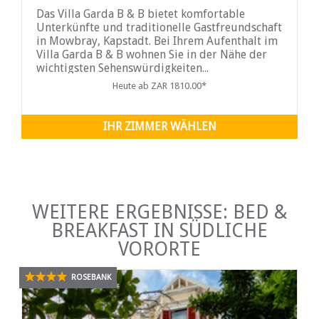
Das Villa Garda B & B bietet komfortable
Unterkünfte und traditionelle Gastfreundschaft
in Mowbray, Kapstadt. Bei Ihrem Aufenthalt im
Villa Garda B & B wohnen Sie in der Nähe der
wichtigsten Sehenswürdigkeiten...
Heute ab ZAR 1810.00*
IHR ZIMMER WÄHLEN
WEITERE ERGEBNISSE: BED &
BREAKFAST IN SÜDLICHE
VORORTE
ROSEBANK