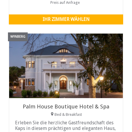
Preis auf Anfrage
IHR ZIMMER WÄHLEN
WYNBERG
Palm House Boutique Hotel & Spa
Bed & Breakfast
Erleben Sie die herzliche Gastfreundschaft des
Kaps in diesem prächtigen und eleganten Haus,