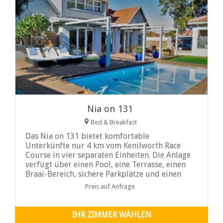
Nia on 131
Bed & Breakfast
Das Nia on 131 bietet komfortable
Unterkünfte nur 4 km vom Kenilworth Race
Course in vier separaten Einheiten. Die Anlage
verfügt über einen Pool, eine Terrasse, einen
Braai-Bereich, sichere Parkplätze und einen
Garten...
Preis auf Anfrage
IHR ZIMMER WÄHLEN