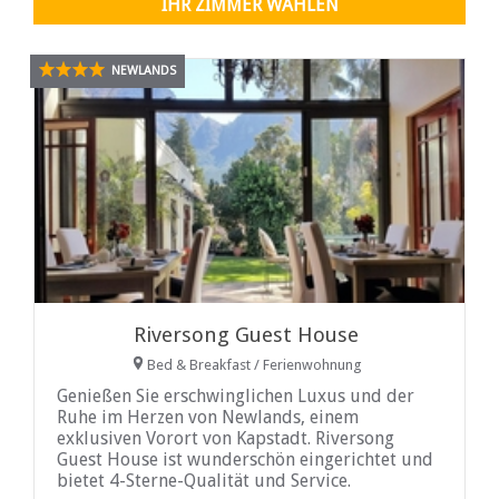
IHR ZIMMER WÄHLEN
NEWLANDS
Riversong Guest House
Bed & Breakfast / Ferienwohnung
Genießen Sie erschwinglichen Luxus und der
Ruhe im Herzen von Newlands, einem
exklusiven Vorort von Kapstadt. Riversong
Guest House ist wunderschön eingerichtet und
bietet 4-Sterne-Qualität und Service.