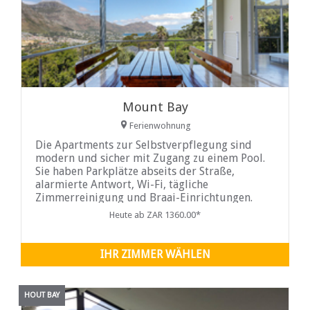
Mount Bay
Ferienwohnung
Die Apartments zur Selbstverpflegung sind
modern und sicher mit Zugang zu einem Pool.
Sie haben Parkplätze abseits der Straße,
alarmierte Antwort, Wi-Fi, tägliche
Zimmerreinigung und Braai-Einrichtungen.
Heute ab ZAR 1360.00*
IHR ZIMMER WÄHLEN
HOUT BAY