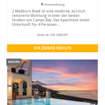
Ferienwohnung
2 Medburn Road ist eine moderne, kürzlich
renovierte Wohnung in einer der besten
Straßen von Camps Bay. Das Apartment bietet
Unterkunft für 4 Personen ...
Heute ab ZAR 2400.00*
IHR ZIMMER WÄHLEN
BAKOVEN