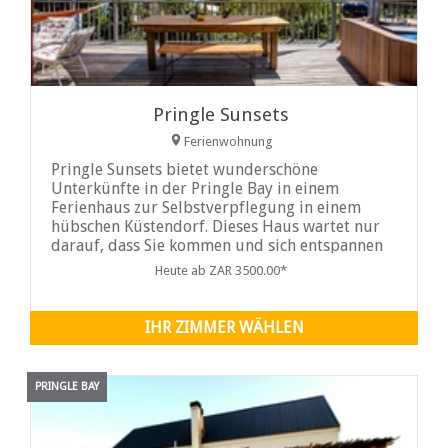
Pringle Sunsets
Ferienwohnung
Pringle Sunsets bietet wunderschöne
Unterkünfte in der Pringle Bay in einem
Ferienhaus zur Selbstverpflegung in einem
hübschen Küstendorf. Dieses Haus wartet nur
darauf, dass Sie kommen und sich entspannen
und erholen.
Heute ab ZAR 3500.00*
IHR ZIMMER WÄHLEN
PRINGLE BAY