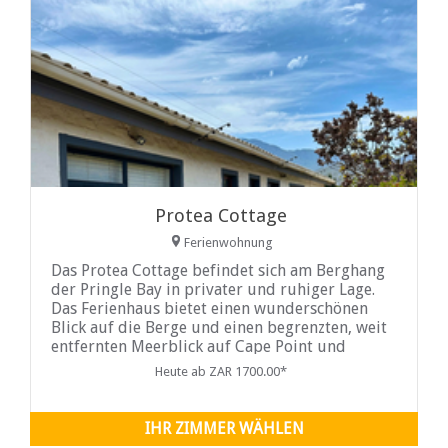
Protea Cottage
Ferienwohnung
Das Protea Cottage befindet sich am Berghang
der Pringle Bay in privater und ruhiger Lage.
Das Ferienhaus bietet einen wunderschönen
Blick auf die Berge und einen begrenzten, weit
entfernten Meerblick auf Cape Point und
Kapstadt...
Heute ab ZAR 1700.00*
IHR ZIMMER WÄHLEN