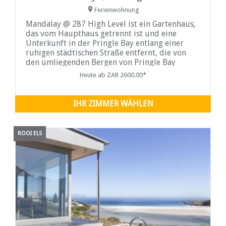
Ferienwohnung
Mandalay @ 287 High Level ist ein Gartenhaus,
das vom Haupthaus getrennt ist und eine
Unterkunft in der Pringle Bay entlang einer
ruhigen städtischen Straße entfernt, die von
den umliegenden Bergen von Pringle Bay
unterstützt wird
Heute ab ZAR 2600.00*
IHR ZIMMER WÄHLEN
ROOI ELS