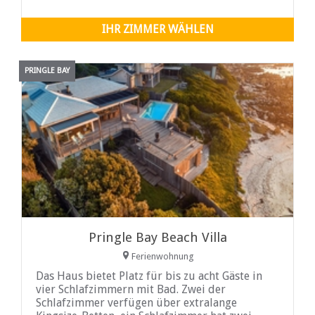
IHR ZIMMER WÄHLEN
PRINGLE BAY
Pringle Bay Beach Villa
Ferienwohnung
Das Haus bietet Platz für bis zu acht Gäste in
vier Schlafzimmern mit Bad. Zwei der
Schlafzimmer verfügen über extralange