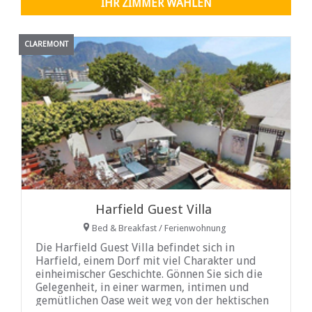
IHR ZIMMER WÄHLEN
CLAREMONT
Harfield Guest Villa
Bed & Breakfast / Ferienwohnung
Die Harfield Guest Villa befindet sich in
Harfield, einem Dorf mit viel Charakter und
einheimischer Geschichte. Gönnen Sie sich die
Gelegenheit, in einer warmen, intimen und
gemütlichen Oase weit weg von der hektischen