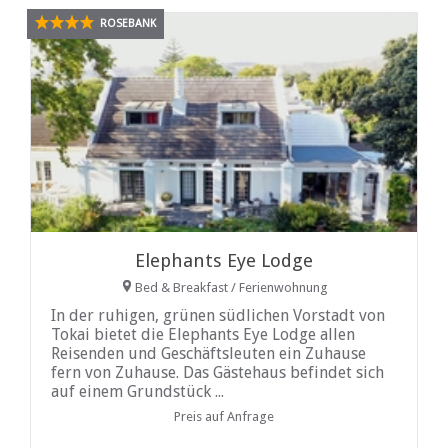
ROSEBANK
Elephants Eye Lodge
Bed & Breakfast / Ferienwohnung
In der ruhigen, grünen südlichen Vorstadt von
Tokai bietet die Elephants Eye Lodge allen
Reisenden und Geschäftsleuten ein Zuhause
fern von Zuhause. Das Gästehaus befindet sich
auf einem Grundstück ...
Preis auf Anfrage