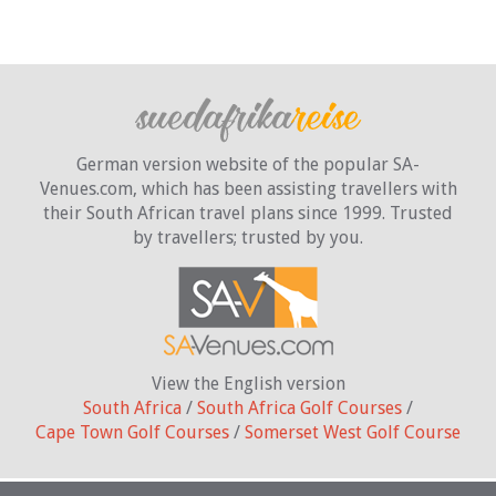
German version website of the popular SA-
Venues.com, which has been assisting travellers with
their South African travel plans since 1999. Trusted
by travellers;
trusted by you.
View the English version
South Africa
/
South Africa Golf Courses
/
Cape Town Golf Courses
/
Somerset West Golf Course