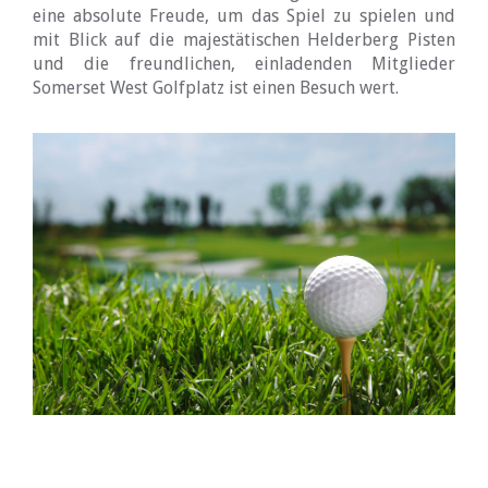
eine absolute Freude, um das Spiel zu spielen und
mit Blick auf die majestätischen Helderberg Pisten
und die freundlichen, einladenden Mitglieder
Somerset West Golfplatz ist einen Besuch wert.