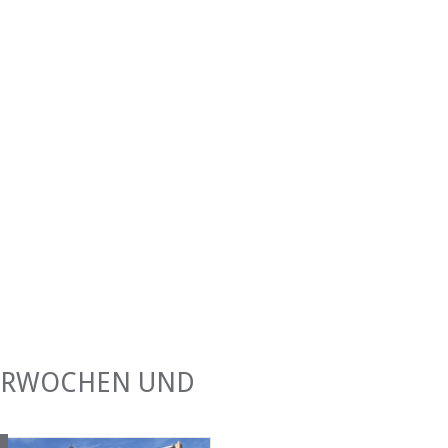
TERWOCHEN UND