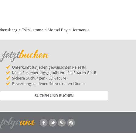
akensberg
~
Tsitsikamma
~
Mossel Bay
~
Hermanus
Unterkunft für jeden gewünschten Reisestil
Keine Reservierungsgebühren - Sie Sparen Geld!
Sichere Buchungen - 3D Secure
Bewertungen, denen Sie vertrauen können
SUCHEN UND BUCHEN