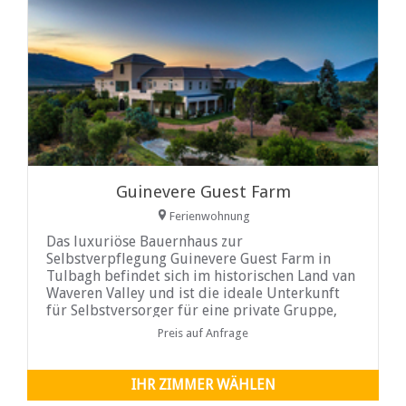
Guinevere Guest Farm
Ferienwohnung
Das luxuriöse Bauernhaus zur
Selbstverpflegung Guinevere Guest Farm in
Tulbagh befindet sich im historischen Land van
Waveren Valley und ist die ideale Unterkunft
für Selbstversorger für eine private Gruppe,
die Luxus ...
Preis auf Anfrage
IHR ZIMMER WÄHLEN