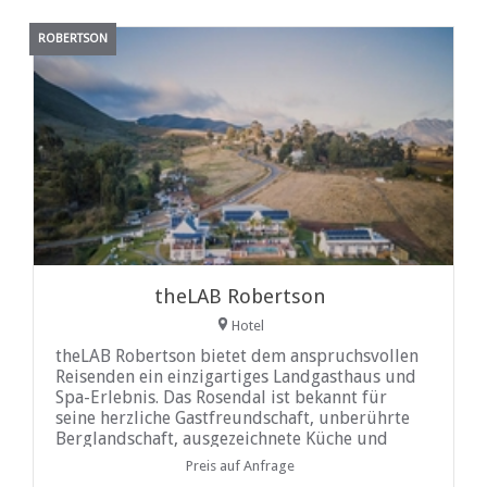
ROBERTSON
theLAB Robertson
Hotel
theLAB Robertson bietet dem anspruchsvollen
Reisenden ein einzigartiges Landgasthaus und
Spa-Erlebnis. Das Rosendal ist bekannt für
seine herzliche Gastfreundschaft, unberührte
Berglandschaft, ausgezeichnete Küche und
preisgekrönte Weine...
Preis auf Anfrage