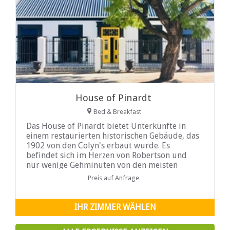
House of Pinardt
Bed & Breakfast
Das House of Pinardt bietet Unterkünfte in
einem restaurierten historischen Gebäude, das
1902 von den Colyn's erbaut wurde. Es
befindet sich im Herzen von Robertson und
nur wenige Gehminuten von den meisten
Preis auf Anfrage
IHR ZIMMER WÄHLEN