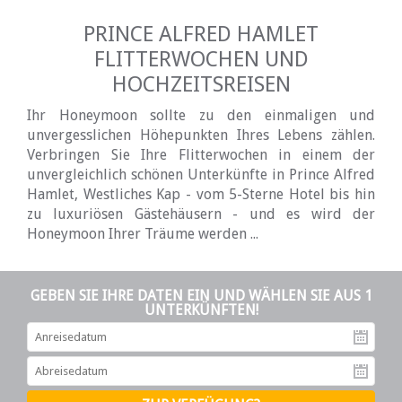
PRINCE ALFRED HAMLET
FLITTERWOCHEN UND
HOCHZEITSREISEN
Ihr Honeymoon sollte zu den einmaligen und
unvergesslichen Höhepunkten Ihres Lebens zählen.
Verbringen Sie Ihre Flitterwochen in einem der
unvergleichlich schönen Unterkünfte in Prince Alfred
Hamlet, Westliches Kap - vom 5-Sterne Hotel bis hin
zu luxuriösen Gästehäusern - und es wird der
Honeymoon Ihrer Träume werden ...
GEBEN SIE IHRE DATEN EIN UND WÄHLEN SIE AUS 1
UNTERKÜNFTEN!
An
Ab