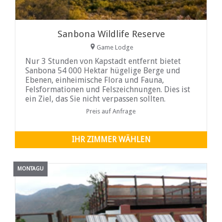
Sanbona Wildlife Reserve
Game Lodge
Nur 3 Stunden von Kapstadt entfernt bietet
Sanbona 54 000 Hektar hügelige Berge und
Ebenen, einheimische Flora und Fauna,
Felsformationen und Felszeichnungen. Dies ist
ein Ziel, das Sie nicht verpassen sollten.
Preis auf Anfrage
IHR ZIMMER WÄHLEN
MONTAGU