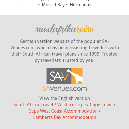
~
Mossel Bay
~
Hermanus
German version website of the popular SA-
Venues.com, which has been assisting travellers with
their South African travel plans since 1999. Trusted
by travellers;
trusted by you.
View the English version
South Africa Travel
/
Western Cape
/
Cape Town
/
Cape West Coast Accommodation
/
Lamberts Bay Accommodation