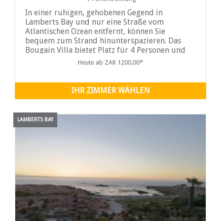
In einer ruhigen, gehobenen Gegend in
Lamberts Bay und nur eine Straße vom
Atlantischen Ozean entfernt, können Sie
bequem zum Strand hinunterspazieren. Das
Bougain Villa bietet Platz für 4 Personen und
bietet Meerblick
Heute ab ZAR 1200.00*
IHR ZIMMER WÄHLEN
LAMBERTS BAY