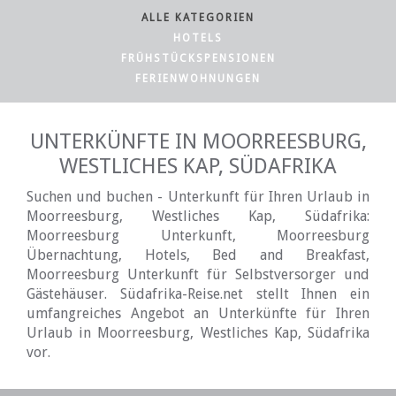
ALLE KATEGORIEN
HOTELS
FRÜHSTÜCKSPENSIONEN
FERIENWOHNUNGEN
UNTERKÜNFTE IN MOORREESBURG,
WESTLICHES KAP, SÜDAFRIKA
Suchen und buchen - Unterkunft für Ihren Urlaub in
Moorreesburg, Westliches Kap, Südafrika:
Moorreesburg Unterkunft, Moorreesburg
Übernachtung, Hotels, Bed and Breakfast,
Moorreesburg Unterkunft für Selbstversorger und
Gästehäuser. Südafrika-Reise.net stellt Ihnen ein
umfangreiches Angebot an Unterkünfte für Ihren
Urlaub in Moorreesburg, Westliches Kap, Südafrika
vor.