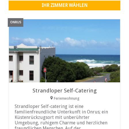
IHR ZIMMER WÄHLEN
ONRUS
Strandloper Self-Catering
Ferienwohnung
Strandloper Self-catering ist eine
familienfreundliche Unterkunft in Onrus; ein
Küstenrückzugsort mit unberührter
Umgebung, ruhigem Charme und herzlichen
freundlichen Menschen. Auf der