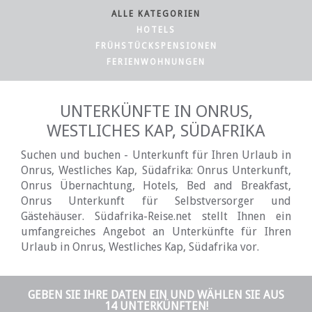
ALLE KATEGORIEN
HOTELS
FRÜHSTÜCKSPENSIONEN
FERIENWOHNUNGEN
UNTERKÜNFTE IN ONRUS,
WESTLICHES KAP, SÜDAFRIKA
Suchen und buchen - Unterkunft für Ihren Urlaub in
Onrus, Westliches Kap, Südafrika: Onrus Unterkunft,
Onrus Übernachtung, Hotels, Bed and Breakfast,
Onrus Unterkunft für Selbstversorger und
Gästehäuser. Südafrika-Reise.net stellt Ihnen ein
umfangreiches Angebot an Unterkünfte für Ihren
Urlaub in Onrus, Westliches Kap, Südafrika vor.
GEBEN SIE IHRE DATEN EIN UND WÄHLEN SIE AUS
14 UNTERKÜNFTEN!