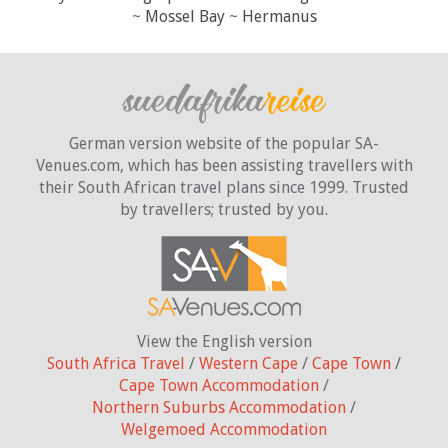
~
Mossel Bay
~
Hermanus
German version website of the popular SA-
Venues.com, which has been assisting travellers with
their South African travel plans since 1999. Trusted
by travellers;
trusted by you.
View the English version
South Africa Travel
/
Western Cape
/
Cape Town
/
Cape Town Accommodation
/
Northern Suburbs Accommodation
/
Welgemoed Accommodation