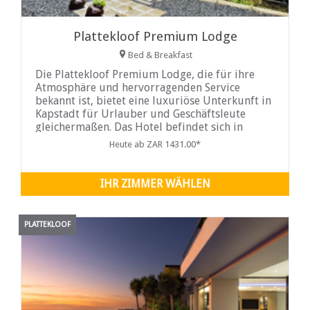
Plattekloof Premium Lodge
Bed & Breakfast
Die Plattekloof Premium Lodge, die für ihre
Atmosphäre und hervorragenden Service
bekannt ist, bietet eine luxuriöse Unterkunft in
Kapstadt für Urlauber und Geschäftsleute
gleichermaßen. Das Hotel befindet sich in
Kapstadts
Heute ab ZAR 1431.00*
IHR ZIMMER WÄHLEN
PLATTEKLOOF