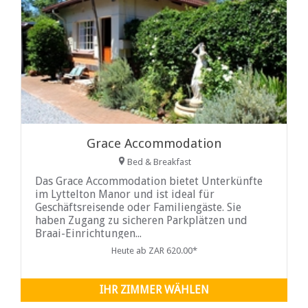
Grace Accommodation
Bed & Breakfast
Das Grace Accommodation bietet Unterkünfte
im Lyttelton Manor und ist ideal für
Geschäftsreisende oder Familiengäste. Sie
haben Zugang zu sicheren Parkplätzen und
Braai-Einrichtungen...
Heute ab ZAR 620.00*
IHR ZIMMER WÄHLEN