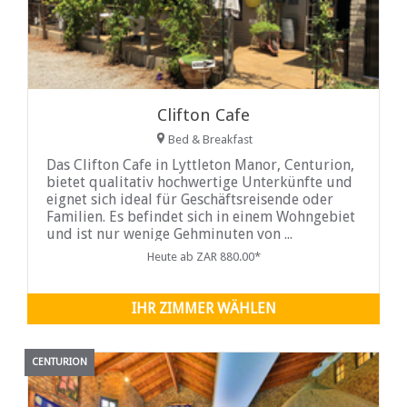
Clifton Cafe
Bed & Breakfast
Das Clifton Cafe in Lyttleton Manor, Centurion,
bietet qualitativ hochwertige Unterkünfte und
eignet sich ideal für Geschäftsreisende oder
Familien. Es befindet sich in einem Wohngebiet
und ist nur wenige Gehminuten von ...
Heute ab ZAR 880.00*
IHR ZIMMER WÄHLEN
CENTURION