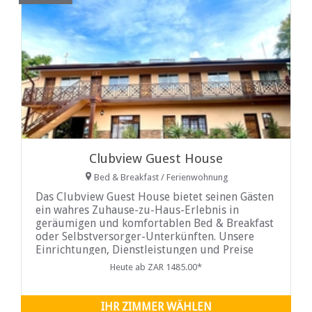
Clubview Guest House
Bed & Breakfast / Ferienwohnung
Das Clubview Guest House bietet seinen Gästen
ein wahres Zuhause-zu-Haus-Erlebnis in
geräumigen und komfortablen Bed & Breakfast
oder Selbstversorger-Unterkünften. Unsere
Einrichtungen, Dienstleistungen und Preise
sind auf die
Heute ab ZAR 1485.00*
IHR ZIMMER WÄHLEN