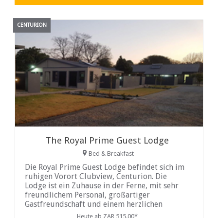
CENTURION
The Royal Prime Guest Lodge
Bed & Breakfast
Die Royal Prime Guest Lodge befindet sich im
ruhigen Vorort Clubview, Centurion. Die
Lodge ist ein Zuhause in der Ferne, mit sehr
freundlichem Personal, großartiger
Gastfreundschaft und einem herzlichen
Empfang.
Heute ab ZAR 515.00*