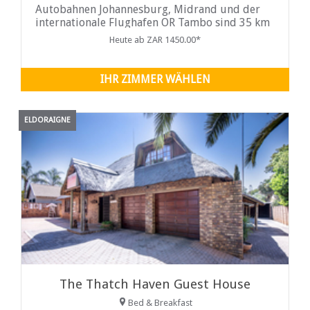
Autobahnen Johannesburg, Midrand und der
internationale Flughafen OR Tambo sind 35 km
entfernt.
Heute ab ZAR 1450.00*
IHR ZIMMER WÄHLEN
ELDORAIGNE
The Thatch Haven Guest House
Bed & Breakfast