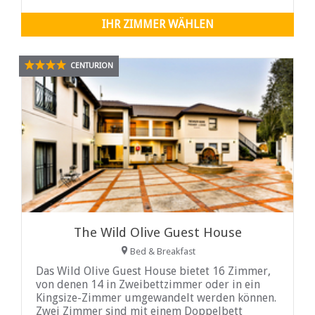
IHR ZIMMER WÄHLEN
CENTURION
The Wild Olive Guest House
Bed & Breakfast
Das Wild Olive Guest House bietet 16 Zimmer,
von denen 14 in Zweibettzimmer oder in ein
Kingsize-Zimmer umgewandelt werden können.
Zwei Zimmer sind mit einem Doppelbett