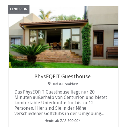
CENTURION
PhysEQFiT Guesthouse
Bed & Breakfast
Das PhysEQFiT Guesthouse liegt nur 20
Minuten außerhalb von Centurion und bietet
komfortable Unterkünfte für bis zu 12
Personen. Hier sind Sie in der Nähe
verschiedener Golfclubs in der Umgebung...
Heute ab ZAR 900.00*