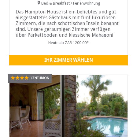
Bed & Breakfast / Ferienwohnung
Das Hampton House ist ein beliebtes und gut
ausgestattetes Gästehaus mit fünf luxuriösen
Zimmern, die nach schottischen Inseln benannt
sind. Unsere geräumigen Zimmer verfügen
über Parkettböden und klassische Mahagoni
Heute ab ZAR 1200.00*
IHR ZIMMER WÄHLEN
CENTURION