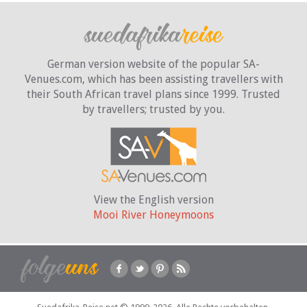
German version website of the popular SA-
Venues.com, which has been assisting travellers with
their South African travel plans since 1999. Trusted
by travellers;
trusted by you.
View the English version
Mooi River Honeymoons