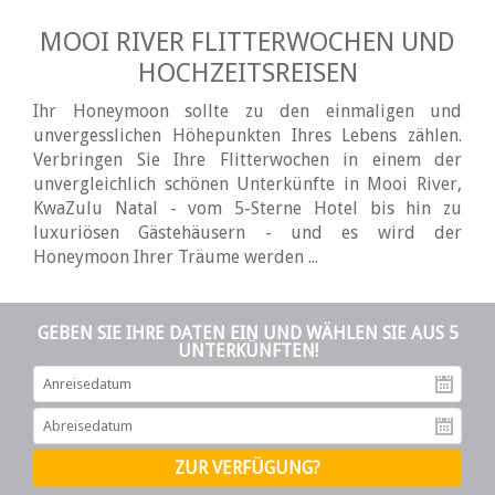
MOOI RIVER FLITTERWOCHEN UND
HOCHZEITSREISEN
Ihr Honeymoon sollte zu den einmaligen und
unvergesslichen Höhepunkten Ihres Lebens zählen.
Verbringen Sie Ihre Flitterwochen in einem der
unvergleichlich schönen Unterkünfte in Mooi River,
KwaZulu Natal - vom 5-Sterne Hotel bis hin zu
luxuriösen Gästehäusern - und es wird der
Honeymoon Ihrer Träume werden ...
GEBEN SIE IHRE DATEN EIN UND WÄHLEN SIE AUS 5
UNTERKÜNFTEN!
An
Ab