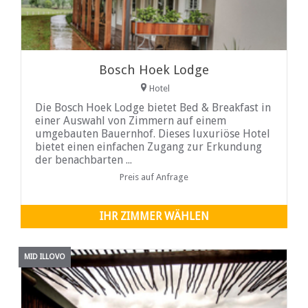
Bosch Hoek Lodge
Hotel
Die Bosch Hoek Lodge bietet Bed & Breakfast in
einer Auswahl von Zimmern auf einem
umgebauten Bauernhof. Dieses luxuriöse Hotel
bietet einen einfachen Zugang zur Erkundung
der benachbarten ...
Preis auf Anfrage
IHR ZIMMER WÄHLEN
MID ILLOVO