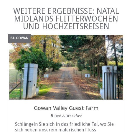
WEITERE ERGEBNISSE: NATAL
MIDLANDS FLITTERWOCHEN
UND HOCHZEITSREISEN
BALGOWAN
Gowan Valley Guest Farm
Bed & Breakfast
Schlängeln Sie sich in das friedliche Tal, wo Sie
sich neben unserem malerischen Fluss