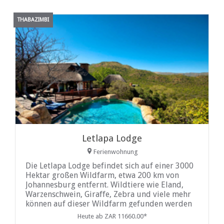
THABAZIMBI
Letlapa Lodge
Ferienwohnung
Die Letlapa Lodge befindet sich auf einer 3000
Hektar großen Wildfarm, etwa 200 km von
Johannesburg entfernt. Wildtiere wie Eland,
Warzenschwein, Giraffe, Zebra und viele mehr
können auf dieser Wildfarm gefunden werden
Heute ab ZAR 11660.00*