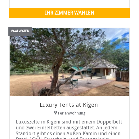
IHR ZIMMER WÄHLEN
VAALWATER
Luxury Tents at Kigeni
Ferienwohnung
Luxuszelte in Kigeni sind mit einem Doppelbett
und zwei Einzelbetten ausgestattet. An jedem
Standort gibt es einen Außen-Kamin und einen