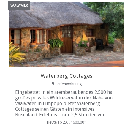
VAALWATER
Waterberg Cottages
Ferienwohnung
Eingebettet in ein atemberaubendes 2.500 ha
großes privates Wildreservat in der Nähe von
Vaalwater in Limpopo bietet Waterberg
Cottages seinen Gästen ein intensives
Buschland-Erlebnis – nur 2,5 Stunden von
Pretoria entfernt.
Heute ab ZAR 1600.00*