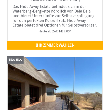
Das Hide Away Estate befindet sich in der
Waterberg-Bergkette nördlich von Bela Bela
und bietet Unterkünfte zur Selbstverpflegung
für den perfekten Kurzurlaub. Hide Away
Estate bietet drei Optionen für Selbstversorger.
Heute ab ZAR 1437.00*
IHR ZIMMER WÄHLEN
BELA BELA