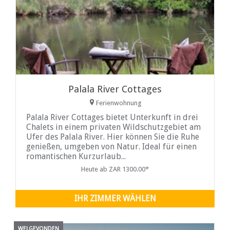
Palala River Cottages
Ferienwohnung
Palala River Cottages bietet Unterkunft in drei
Chalets in einem privaten Wildschutzgebiet am
Ufer des Palala River. Hier können Sie die Ruhe
genießen, umgeben von Natur. Ideal für einen
romantischen Kurzurlaub...
Heute ab ZAR 1300.00*
IHR ZIMMER WÄHLEN
WELGEVONDEN