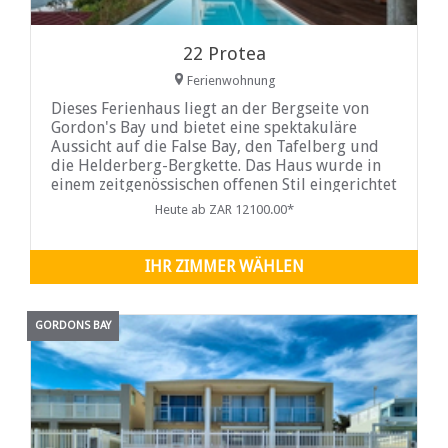
22 Protea
Ferienwohnung
Dieses Ferienhaus liegt an der Bergseite von
Gordon's Bay und bietet eine spektakuläre
Aussicht auf die False Bay, den Tafelberg und
die Helderberg-Bergkette. Das Haus wurde in
einem zeitgenössischen offenen Stil eingerichtet
und ausgestattet...
Heute ab ZAR 12100.00*
IHR ZIMMER WÄHLEN
GORDONS BAY