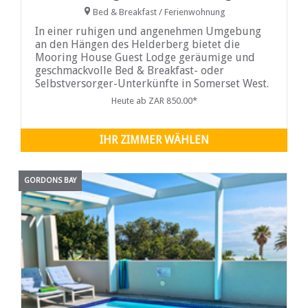
Bed & Breakfast / Ferienwohnung
In einer ruhigen und angenehmen Umgebung
an den Hängen des Helderberg bietet die
Mooring House Guest Lodge geräumige und
geschmackvolle Bed & Breakfast- oder
Selbstversorger-Unterkünfte in Somerset West.
Gutes ...
Heute ab ZAR 850.00*
IHR ZIMMER WÄHLEN
GORDONS BAY