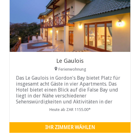
Le Gaulois
Ferienwohnung
Das Le Gaulois in Gordon's Bay bietet Platz für
insgesamt acht Gäste in vier Apartments. Das
Hotel bietet einen Blick auf die False Bay und
liegt in der Nähe verschiedener
Sehenswürdigkeiten und Aktivitäten in der
Umgebung...
Heute ab ZAR 1155.00*
IHR ZIMMER WÄHLEN