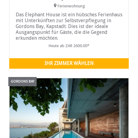
Ferienwohnung
Das Elephant House ist ein hübsches Ferienhaus
mit Unterkünften zur Selbstverpflegung in
Gordons Bay, Kapstadt. Dies ist der ideale
Ausgangspunkt für Gäste, die die Gegend
erkunden möchten.
Heute ab ZAR 2600.00*
IHR ZIMMER WÄHLEN
GORDONS BAY