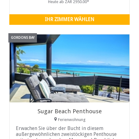
Heute ab ZAR 2950.00*
IHR ZIMMER WÄHLEN
GORDONS BAY
Sugar Beach Penthouse
Ferienwohnung
Erwachen Sie über der Bucht in diesem
außergewöhnlichen zweistöckigen Penthouse