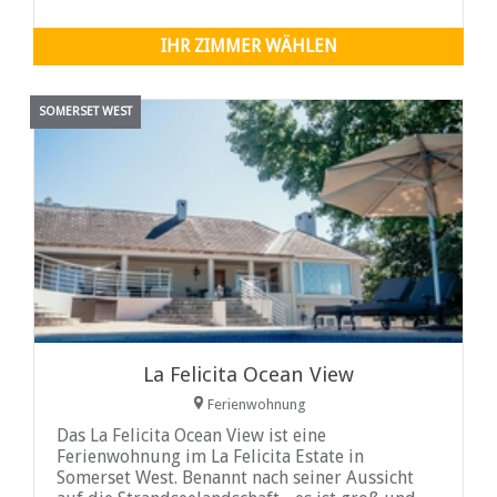
IHR ZIMMER WÄHLEN
SOMERSET WEST
La Felicita Ocean View
Ferienwohnung
Das La Felicita Ocean View ist eine
Ferienwohnung im La Felicita Estate in
Somerset West. Benannt nach seiner Aussicht