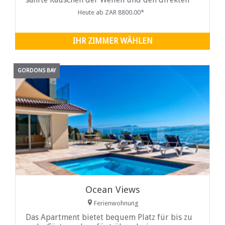
Zugang zum Strand.
Heute ab ZAR 8800.00*
IHR ZIMMER WÄHLEN
GORDONS BAY
Ocean Views
Ferienwohnung
Das Apartment bietet bequem Platz für bis zu