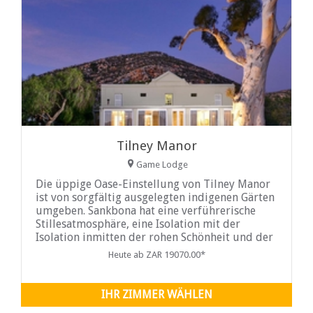
Tilney Manor
Game Lodge
Die üppige Oase-Einstellung von Tilney Manor
ist von sorgfältig ausgelegten indigenen Gärten
umgeben. Sankbona hat eine verführerische
Stillesatmosphäre, eine Isolation mit der
Isolation inmitten der rohen Schönheit und der
Heute ab ZAR 19070.00*
IHR ZIMMER WÄHLEN