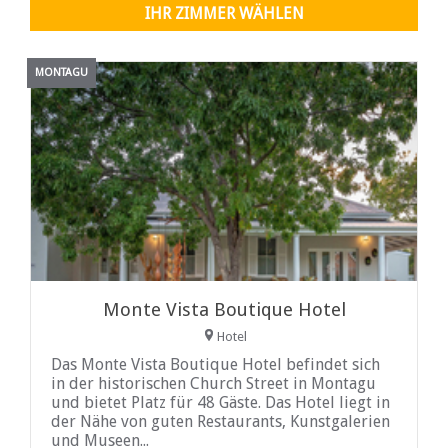
IHR ZIMMER WÄHLEN
MONTAGU
Monte Vista Boutique Hotel
Hotel
Das Monte Vista Boutique Hotel befindet sich
in der historischen Church Street in Montagu
und bietet Platz für 48 Gäste. Das Hotel liegt in
der Nähe von guten Restaurants, Kunstgalerien
und Museen...