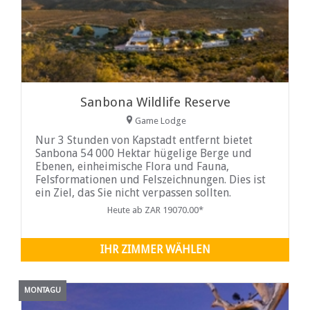
Sanbona Wildlife Reserve
Game Lodge
Nur 3 Stunden von Kapstadt entfernt bietet
Sanbona 54 000 Hektar hügelige Berge und
Ebenen, einheimische Flora und Fauna,
Felsformationen und Felszeichnungen. Dies ist
ein Ziel, das Sie nicht verpassen sollten.
Heute ab ZAR 19070.00*
IHR ZIMMER WÄHLEN
MONTAGU