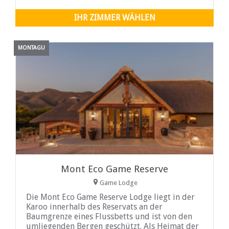
IHR ZIMMER WÄHLEN
MONTAGU
Mont Eco Game Reserve
Game Lodge
Die Mont Eco Game Reserve Lodge liegt in der
Karoo innerhalb des Reservats an der
Baumgrenze eines Flussbetts und ist von den
umliegenden Bergen geschützt. Als Heimat der