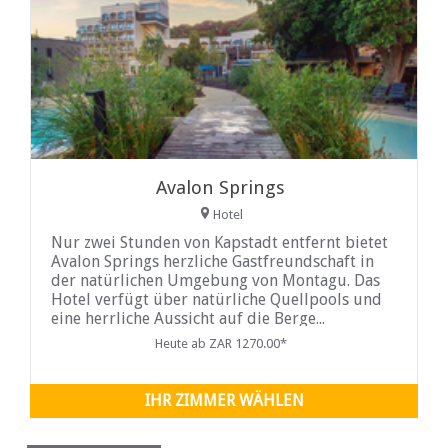
Avalon Springs
Hotel
Nur zwei Stunden von Kapstadt entfernt bietet
Avalon Springs herzliche Gastfreundschaft in
der natürlichen Umgebung von Montagu. Das
Hotel verfügt über natürliche Quellpools und
eine herrliche Aussicht auf die Berge...
Heute ab ZAR 1270.00*
IHR ZIMMER WÄHLEN